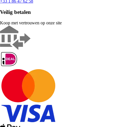
+33 1 86 47 62 58
Veilig betalen
Koop met vertrouwen op onze site