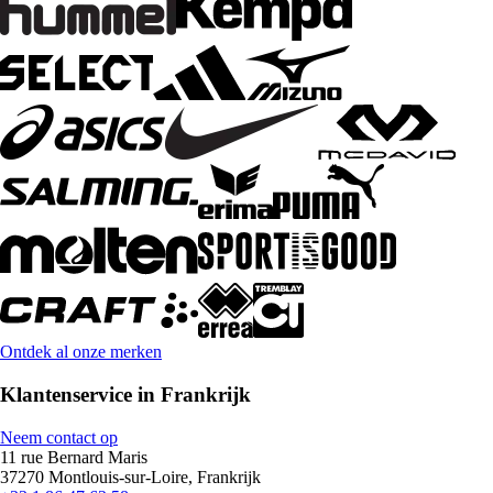
Ontdek al onze merken
Klantenservice in Frankrijk
Neem contact op
11 rue Bernard Maris
37270 Montlouis-sur-Loire, Frankrijk