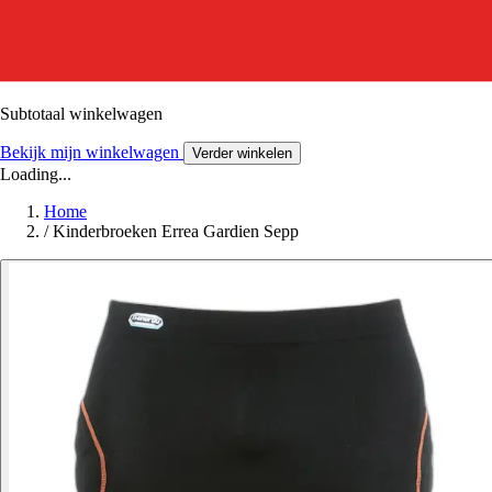
Subtotaal winkelwagen
Bekijk mijn winkelwagen
Verder winkelen
Loading...
Home
/
Kinderbroeken Errea Gardien Sepp