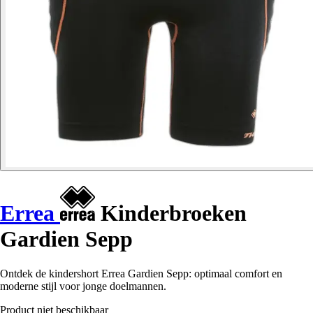
Errea
Kinderbroeken
Gardien Sepp
Ontdek de kindershort Errea Gardien Sepp: optimaal comfort en
moderne stijl voor jonge doelmannen.
Product niet beschikbaar