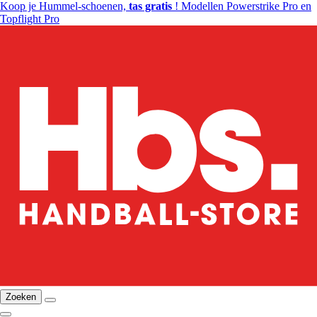
Koop je Hummel-schoenen,
tas gratis
! Modellen Powerstrike Pro en
Topflight Pro
Zoeken