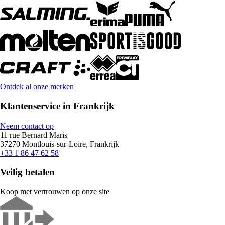
Ontdek al onze merken
Klantenservice in Frankrijk
Neem contact op
11 rue Bernard Maris
37270 Montlouis-sur-Loire, Frankrijk
+33 1 86 47 62 58
Veilig betalen
Koop met vertrouwen op onze site