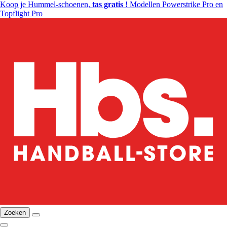
Koop je Hummel-schoenen,
tas gratis
! Modellen Powerstrike Pro en
Topflight Pro
Zoeken