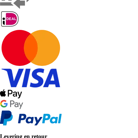
Levering en retour