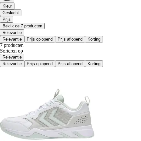
Kleur
Geslacht
Prijs
Bekijk de 7 producten
Relevantie
Relevantie
Prijs oplopend
Prijs aflopend
Korting
7 producten
Sorteren op
Relevantie
Relevantie
Prijs oplopend
Prijs aflopend
Korting