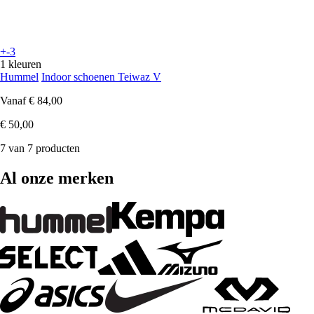
+-3
1 kleuren
Hummel
Indoor schoenen Teiwaz V
Vanaf
€ 84,00
€ 50,00
7 van 7 producten
Al onze merken