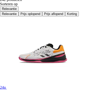
Sorteren op
Relevantie
Relevantie
Prijs oplopend
Prijs aflopend
Korting
24u