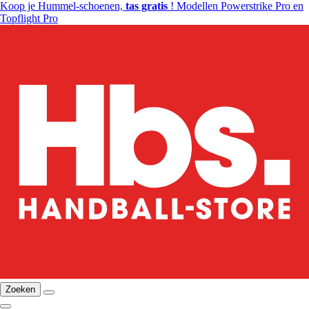
Koop je Hummel-schoenen,
tas gratis
! Modellen Powerstrike Pro en
Topflight Pro
Zoeken