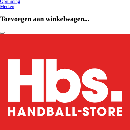
Opruiming
Merken
Toevoegen aan winkelwagen...