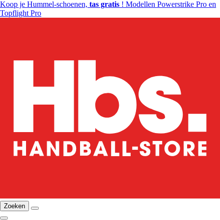
Koop je Hummel-schoenen,
tas gratis
! Modellen Powerstrike Pro en
Topflight Pro
Zoeken