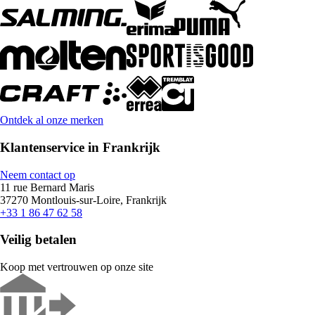
Ontdek al onze merken
Klantenservice in Frankrijk
Neem contact op
11 rue Bernard Maris
37270 Montlouis-sur-Loire, Frankrijk
+33 1 86 47 62 58
Veilig betalen
Koop met vertrouwen op onze site