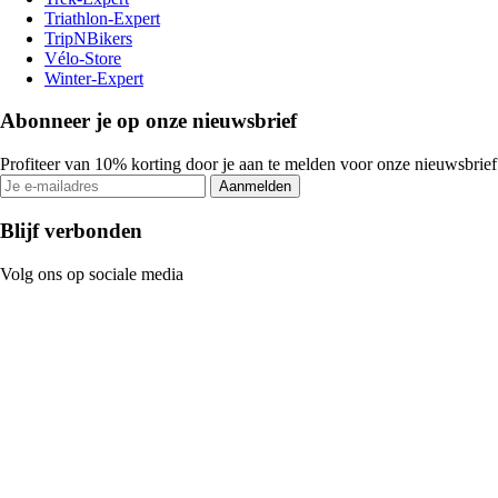
Triathlon-Expert
TripNBikers
Vélo-Store
Winter-Expert
Abonneer je op onze nieuwsbrief
Profiteer van 10% korting door je aan te melden voor onze nieuwsbrief
Aanmelden
Blijf verbonden
Volg ons op sociale media