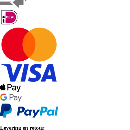
Levering en retour