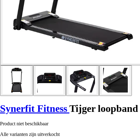
Synerfit Fitness
Tijger loopband
Product niet beschikbaar
Alle varianten zijn uitverkocht