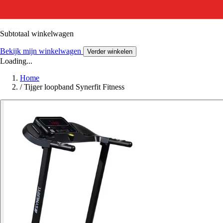
Subtotaal winkelwagen
Bekijk mijn winkelwagen
Verder winkelen
Loading...
Home
/
Tijger loopband Synerfit Fitness