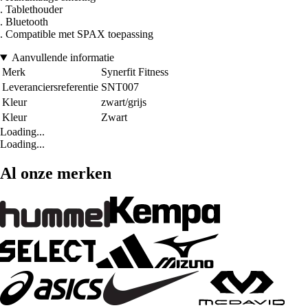
. Tablethouder
. Bluetooth
. Compatible met SPAX toepassing
Aanvullende informatie
Merk
Synerfit Fitness
Leveranciersreferentie
SNT007
Kleur
zwart/grijs
Kleur
Zwart
Loading...
Loading...
Al onze merken