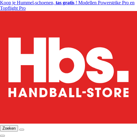
Koop je Hummel-schoenen,
tas gratis
! Modellen Powerstrike Pro en
Topflight Pro
Zoeken