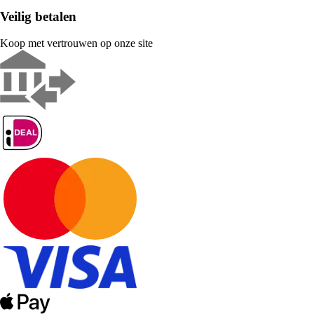
Veilig betalen
Koop met vertrouwen op onze site