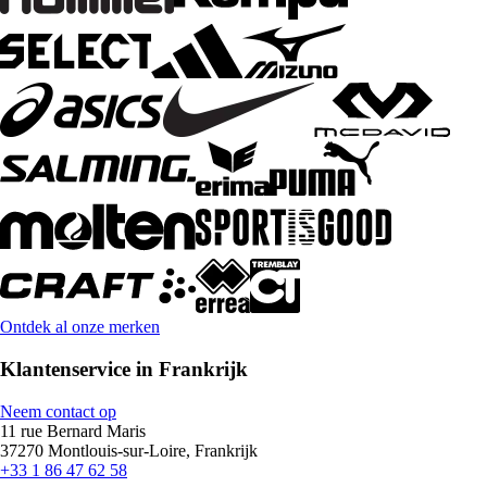
Ontdek al onze merken
Klantenservice in Frankrijk
Neem contact op
11 rue Bernard Maris
37270 Montlouis-sur-Loire, Frankrijk
+33 1 86 47 62 58