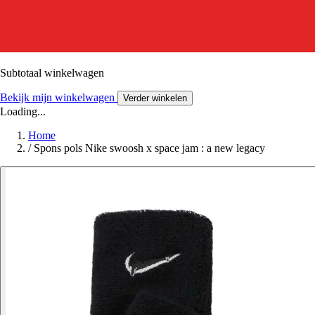
Subtotaal winkelwagen
Bekijk mijn winkelwagen
Verder winkelen
Loading...
Home
/
Spons pols Nike swoosh x space jam : a new legacy