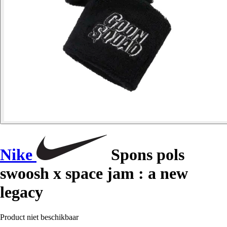
Nike
Spons pols
swoosh x space jam : a new
legacy
Product niet beschikbaar