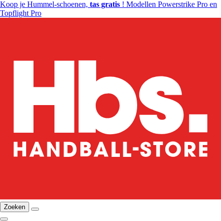
Koop je Hummel-schoenen,
tas gratis
! Modellen Powerstrike Pro en
Topflight Pro
Zoeken