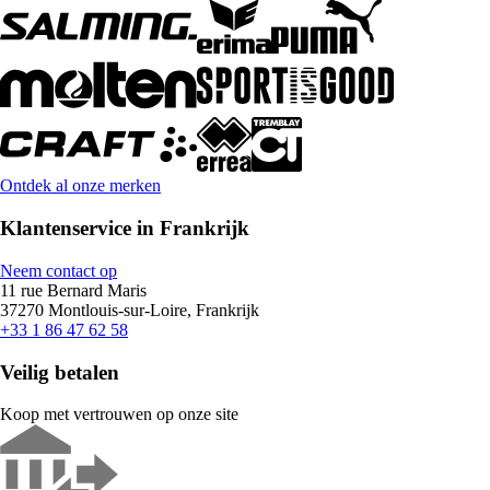
Ontdek al onze merken
Klantenservice in Frankrijk
Neem contact op
11 rue Bernard Maris
37270 Montlouis-sur-Loire, Frankrijk
+33 1 86 47 62 58
Veilig betalen
Koop met vertrouwen op onze site