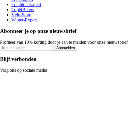
Triathlon-Expert
TripNBikers
Vélo-Store
Winter-Expert
Abonneer je op onze nieuwsbrief
Profiteer van 10% korting door je aan te melden voor onze nieuwsbrief
Aanmelden
Blijf verbonden
Volg ons op sociale media