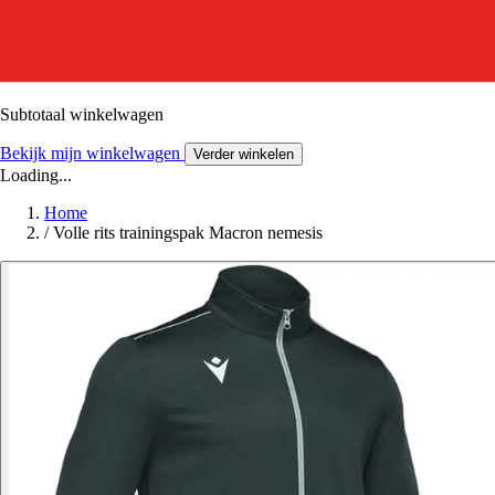
Subtotaal winkelwagen
Bekijk mijn winkelwagen
Verder winkelen
Loading...
Home
/
Volle rits trainingspak Macron nemesis