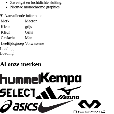
Zweetgat en luchtdichte sluiting.
Nieuwe monochrome graphics
Aanvullende informatie
Merk
Macron
Kleur
grijs
Kleur
Grijs
Geslacht
Man
Leeftijdsgroep
Volwassene
Loading...
Loading...
Al onze merken