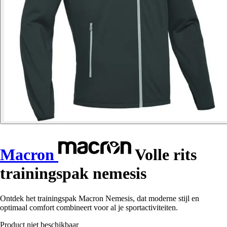
Macron
Volle rits
trainingspak nemesis
Ontdek het trainingspak Macron Nemesis, dat moderne stijl en
optimaal comfort combineert voor al je sportactiviteiten.
Product niet beschikbaar