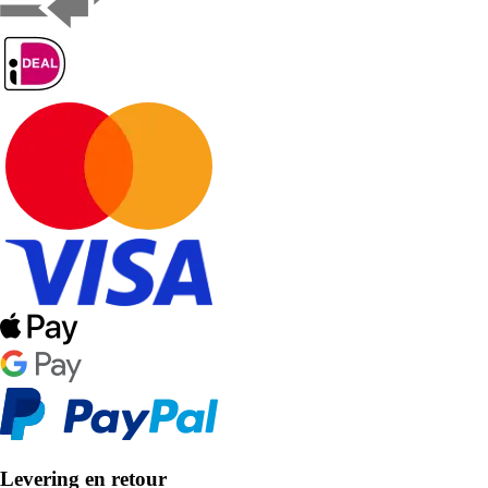
Levering en retour