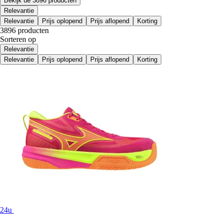
Bekijk de 3896 producten
Relevantie
Relevantie
Prijs oplopend
Prijs aflopend
Korting
3896 producten
Sorteren op
Relevantie
Relevantie
Prijs oplopend
Prijs aflopend
Korting
24u