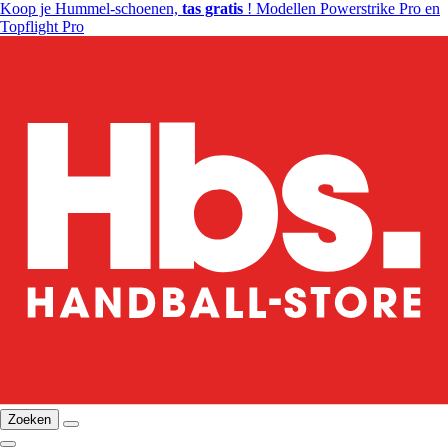
Koop je Hummel-schoenen,
tas gratis
! Modellen Powerstrike Pro en
Topflight Pro
Zoeken