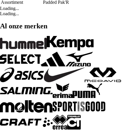
Assortiment
Padded Pak'R
Loading...
Loading...
Al onze merken