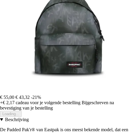
€ 55,00
€ 43,32
-21%
+€ 2,17
cadeau voor je volgende bestelling
Bijgeschreven na
bevestiging van je bestelling
Loading...
Beschrijving
De Padded Pak'r® van Eastpak is ons meest bekende model, dat een