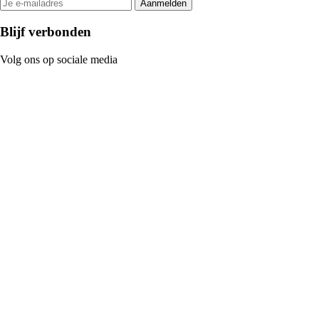
Aanmelden
Blijf verbonden
Volg ons op sociale media