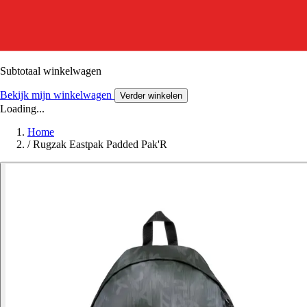
Subtotaal winkelwagen
Bekijk mijn winkelwagen
Verder winkelen
Loading...
Home
/
Rugzak Eastpak Padded Pak'R