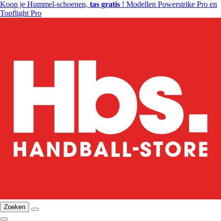
Koop je Hummel-schoenen,
tas gratis
! Modellen Powerstrike Pro en
Topflight Pro
Zoeken