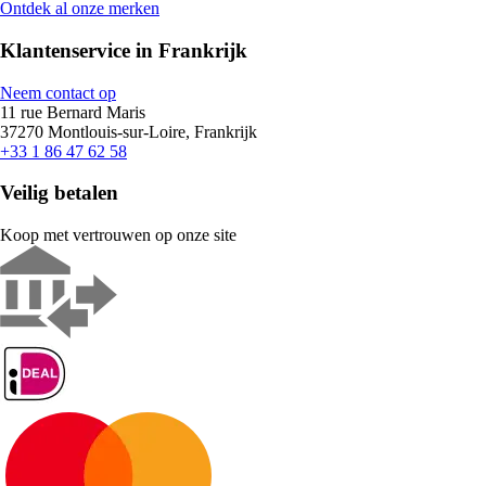
Ontdek al onze merken
Klantenservice in Frankrijk
Neem contact op
11 rue Bernard Maris
37270 Montlouis-sur-Loire, Frankrijk
+33 1 86 47 62 58
Veilig betalen
Koop met vertrouwen op onze site