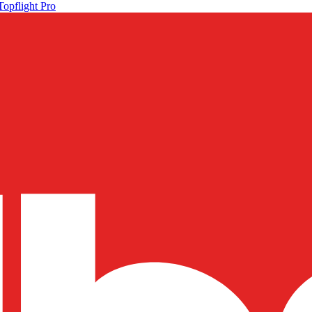
Topflight Pro