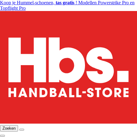
Koop je Hummel-schoenen,
tas gratis
! Modellen Powerstrike Pro en
Topflight Pro
Zoeken