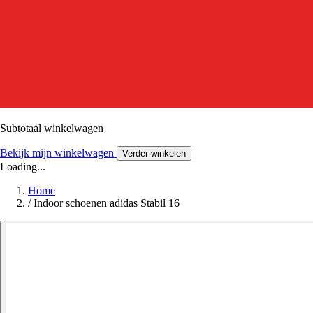
Subtotaal winkelwagen
Bekijk mijn winkelwagen
Verder winkelen
Loading...
Home
/
Indoor schoenen adidas Stabil 16