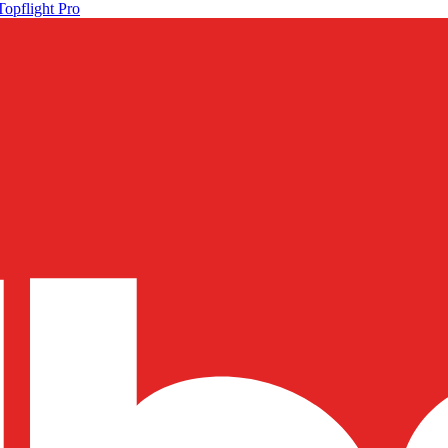
Topflight Pro