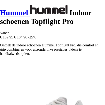
Hummel
Indoor
schoenen Topflight Pro
Vanaf
€ 139,95
€ 104,96
-25%
Ontdek de indoor schoenen Hummel Topflight Pro, die comfort en
grip combineren voor uitzonderlijke prestaties tijdens je
handbalwedstrijden.