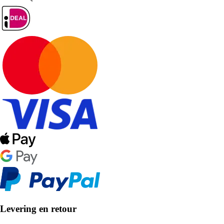
Levering en retour