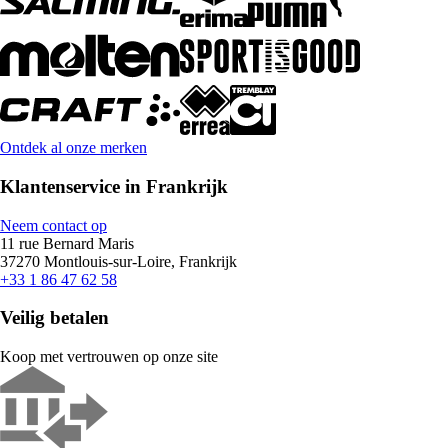
Ontdek al onze merken
Klantenservice in Frankrijk
Neem contact op
11 rue Bernard Maris
37270 Montlouis-sur-Loire, Frankrijk
+33 1 86 47 62 58
Veilig betalen
Koop met vertrouwen op onze site