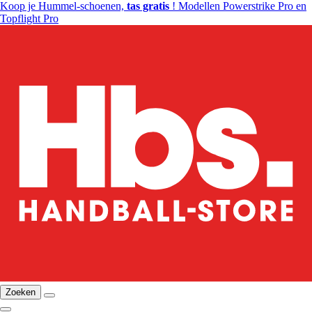
Koop je Hummel-schoenen,
tas gratis
! Modellen Powerstrike Pro en
Topflight Pro
Zoeken