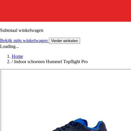
Subtotaal winkelwagen
Bekijk mijn winkelwagen
Verder winkelen
Loading...
Home
/
Indoor schoenen Hummel Topflight Pro