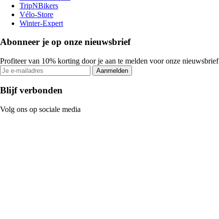
TripNBikers
Vélo-Store
Winter-Expert
Abonneer je op onze nieuwsbrief
Profiteer van 10% korting door je aan te melden voor onze nieuwsbrief
Aanmelden
Blijf verbonden
Volg ons op sociale media