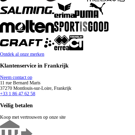
Ontdek al onze merken
Klantenservice in Frankrijk
Neem contact op
11 rue Bernard Maris
37270 Montlouis-sur-Loire, Frankrijk
+33 1 86 47 62 58
Veilig betalen
Koop met vertrouwen op onze site