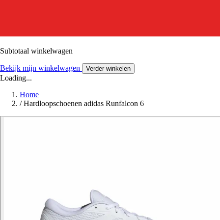
Subtotaal winkelwagen
Bekijk mijn winkelwagen
Verder winkelen
Loading...
Home
/
Hardloopschoenen adidas Runfalcon 6