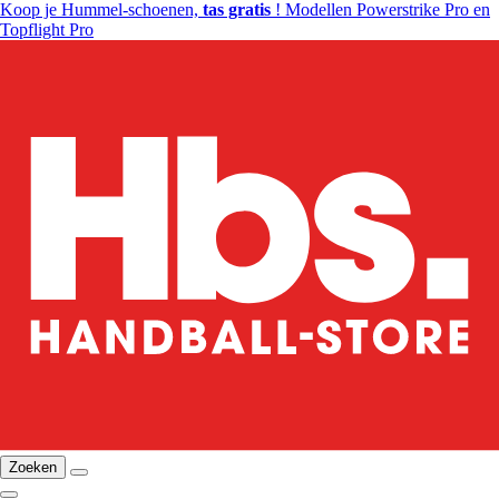
Koop je Hummel-schoenen,
tas gratis
! Modellen Powerstrike Pro en
Topflight Pro
Zoeken