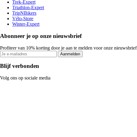
Trek-Expert
Triathlon-Expert
TripNBikers
Vélo-Store
Winter-Expert
Abonneer je op onze nieuwsbrief
Profiteer van 10% korting door je aan te melden voor onze nieuwsbrief
Aanmelden
Blijf verbonden
Volg ons op sociale media