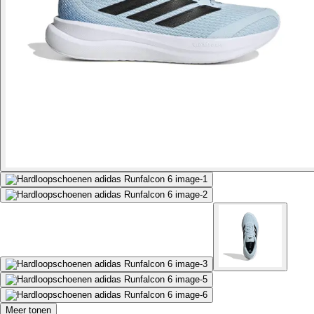
Meer tonen