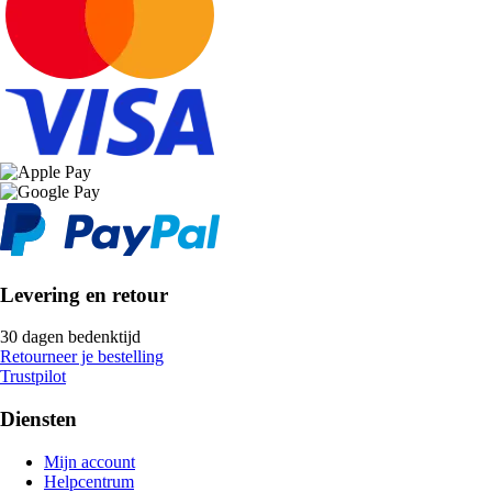
Levering en retour
30 dagen bedenktijd
Retourneer je bestelling
Trustpilot
Diensten
Mijn account
Helpcentrum