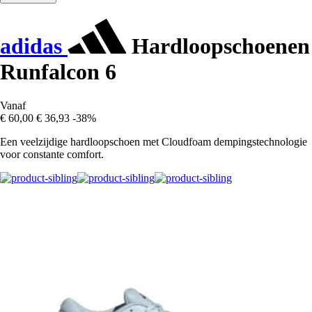
adidas
Hardloopschoenen
Runfalcon 6
Vanaf
€ 60,00
€ 36,93
-38%
Een veelzijdige hardloopschoen met Cloudfoam dempingstechnologie
voor constante comfort.