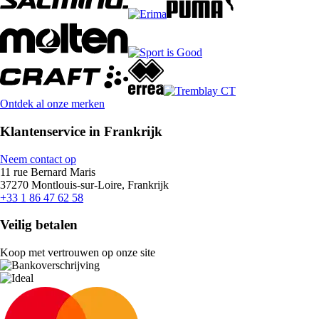
Ontdek al onze merken
Klantenservice in Frankrijk
Neem contact op
11 rue Bernard Maris
37270 Montlouis-sur-Loire, Frankrijk
+33 1 86 47 62 58
Veilig betalen
Koop met vertrouwen op onze site