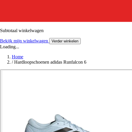
Subtotaal winkelwagen
Bekijk mijn winkelwagen
Verder winkelen
Loading...
Home
/
Hardloopschoenen adidas Runfalcon 6