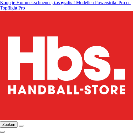
Koop je Hummel-schoenen,
tas gratis
! Modellen Powerstrike Pro en
Topflight Pro
Zoeken