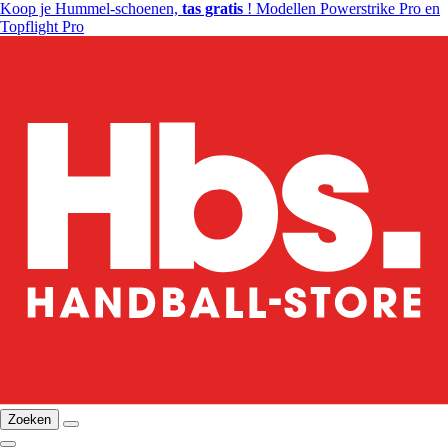
Koop je Hummel-schoenen,
tas gratis
! Modellen Powerstrike Pro en
Topflight Pro
Zoeken