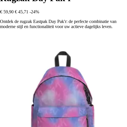
€ 59,90
€ 45,71
-24%
Ontdek de rugzak Eastpak Day Pak'r: de perfecte combinatie van
moderne stijl en functionaliteit voor uw actieve dagelijks leven.