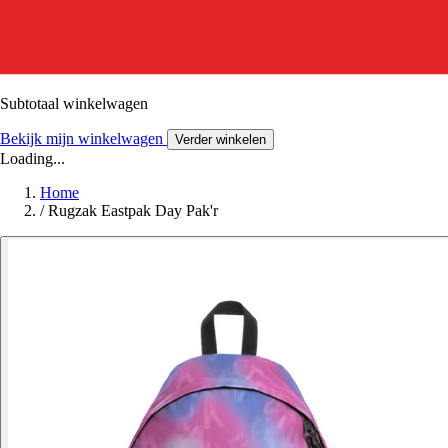
Subtotaal winkelwagen
Bekijk mijn winkelwagen
Verder winkelen
Loading...
Home
/
Rugzak Eastpak Day Pak'r