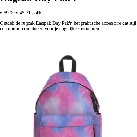
€ 59,90
€ 45,71
-24%
Ontdek de rugzak Eastpak Day Pak'r, het praktische accessoire dat stijl
en comfort combineert voor je dagelijkse avonturen.