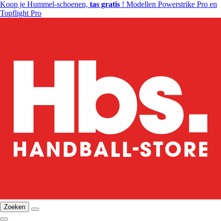
Koop je Hummel-schoenen,
tas gratis
! Modellen Powerstrike Pro en
Topflight Pro
Zoeken