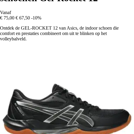
Vanaf
€ 75,00
€ 67,50
-10%
Ontdek de GEL-ROCKET 12 van Asics, de indoor schoen die
comfort en prestaties combineert om uit te blinken op het
volleybalveld.