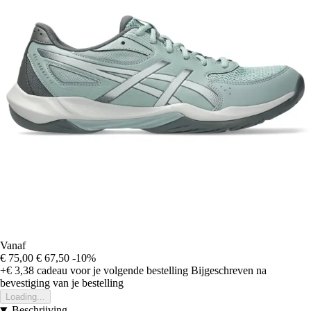
Vanaf
€ 75,00
€ 67,50
-10%
+€ 3,38
cadeau voor je volgende bestelling
Bijgeschreven na
bevestiging van je bestelling
Loading...
Beschrijving