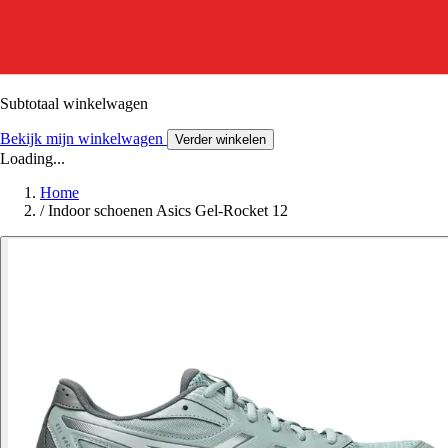
Subtotaal winkelwagen
Bekijk mijn winkelwagen
Verder winkelen
Loading...
Home
/
Indoor schoenen Asics Gel-Rocket 12