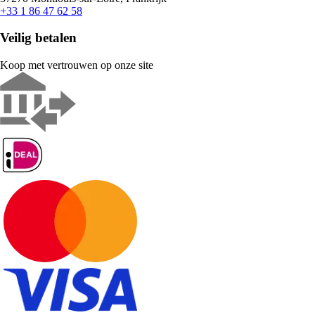
+33 1 86 47 62 58
Veilig betalen
Koop met vertrouwen op onze site