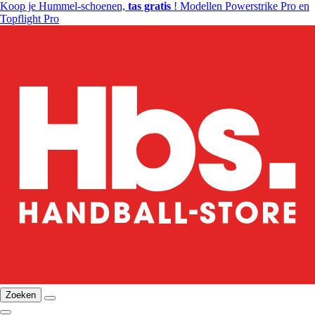
Koop je Hummel-schoenen,
tas gratis
! Modellen Powerstrike Pro en
Topflight Pro
Zoeken