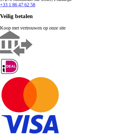
+33 1 86 47 62 58
Veilig betalen
Koop met vertrouwen op onze site