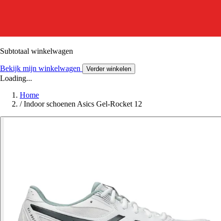
Subtotaal winkelwagen
Bekijk mijn winkelwagen
Verder winkelen
Loading...
Home
/
Indoor schoenen Asics Gel-Rocket 12