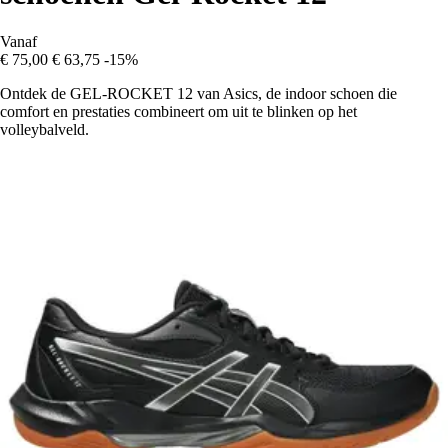
Vanaf
€ 75,00
€ 63,75
-15%
Ontdek de GEL-ROCKET 12 van Asics, de indoor schoen die
comfort en prestaties combineert om uit te blinken op het
volleybalveld.