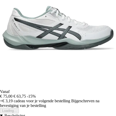
Vanaf
€ 75,00
€ 63,75
-15%
+€ 3,19
cadeau voor je volgende bestelling
Bijgeschreven na
bevestiging van je bestelling
Loading...
Beschrijving