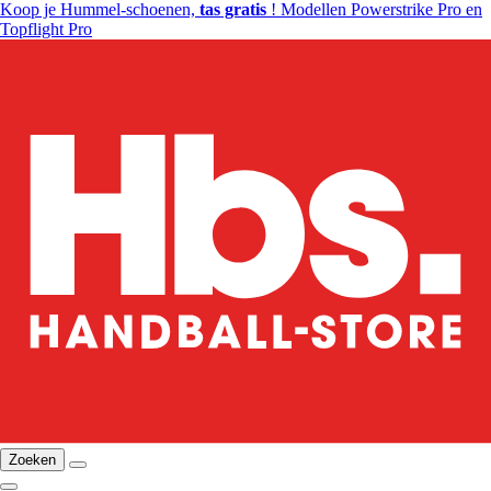
Koop je Hummel-schoenen,
tas gratis
! Modellen Powerstrike Pro en
Topflight Pro
Zoeken