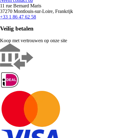
Neem contact op
11 rue Bernard Maris
37270 Montlouis-sur-Loire, Frankrijk
+33 1 86 47 62 58
Veilig betalen
Koop met vertrouwen op onze site