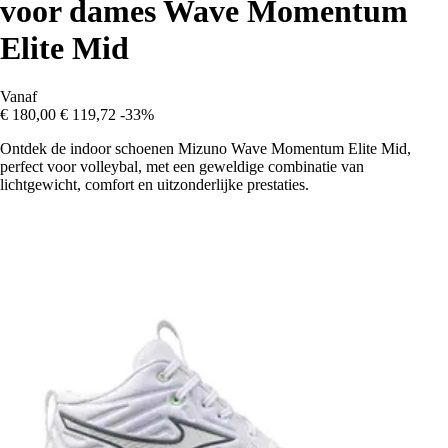
voor dames Wave Momentum
Elite Mid
Vanaf
€ 180,00
€ 119,72
-33%
Ontdek de indoor schoenen Mizuno Wave Momentum Elite Mid,
perfect voor volleybal, met een geweldige combinatie van
lichtgewicht, comfort en uitzonderlijke prestaties.