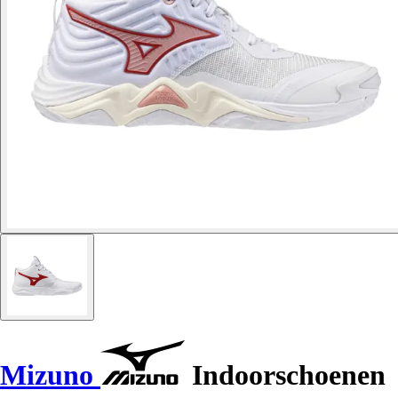
Mizuno
Indoorschoenen