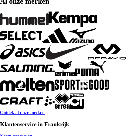
Al onze merken
Ontdek al onze merken
Klantenservice in Frankrijk