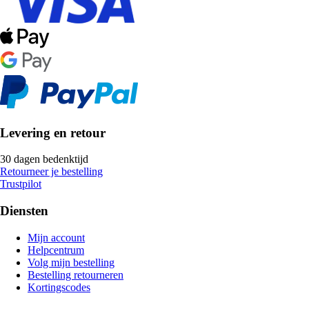
Levering en retour
30 dagen bedenktijd
Retourneer je bestelling
Trustpilot
Diensten
Mijn account
Helpcentrum
Volg mijn bestelling
Bestelling retourneren
Kortingscodes