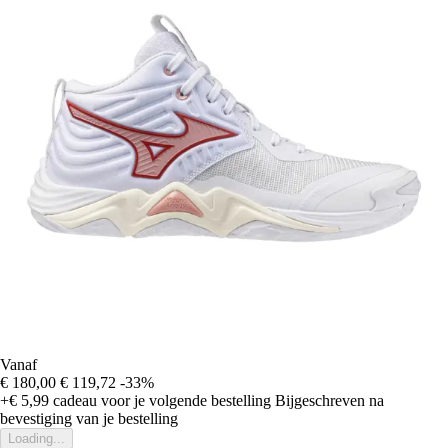
Vanaf
€ 180,00
€ 119,72
-33%
+€ 5,99
cadeau voor je volgende bestelling
Bijgeschreven na
bevestiging van je bestelling
Loading...