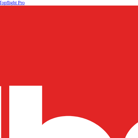
Topflight Pro