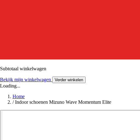
Subtotaal winkelwagen
Bekijk mijn winkelwagen
Verder winkelen
Loading...
Home
/
Indoor schoenen Mizuno Wave Momentum Elite