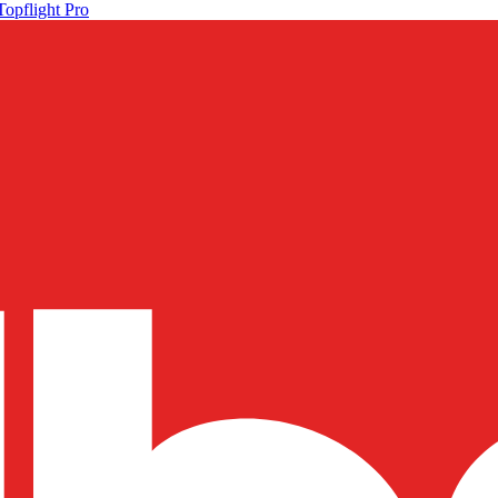
Topflight Pro