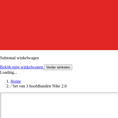
Subtotaal winkelwagen
Bekijk mijn winkelwagen
Verder winkelen
Loading...
Home
/
Set van 3 hoofdbanden Nike 2.0