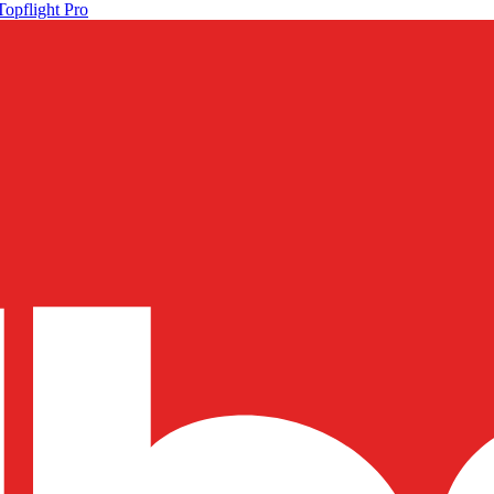
Topflight Pro