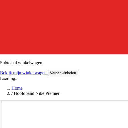
Subtotaal winkelwagen
Bekijk mijn winkelwagen
Verder winkelen
Loading...
Home
/
Hoofdband Nike Premier