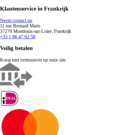
Klantenservice in Frankrijk
Neem contact op
11 rue Bernard Maris
37270 Montlouis-sur-Loire, Frankrijk
+33 1 86 47 62 58
Veilig betalen
Koop met vertrouwen op onze site