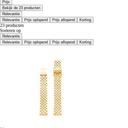
Prijs
Bekijk de 23 producten
Relevantie
Relevantie
Prijs oplopend
Prijs aflopend
Korting
23 producten
Sorteren op
Relevantie
Relevantie
Prijs oplopend
Prijs aflopend
Korting