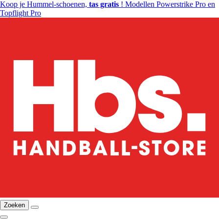
Koop je Hummel-schoenen,
tas gratis
! Modellen Powerstrike Pro en
Topflight Pro
Zoeken