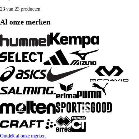
23 van 23 producten
Al onze merken
Ontdek al onze merken