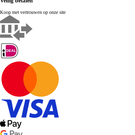
Veilig betalen
Koop met vertrouwen op onze site