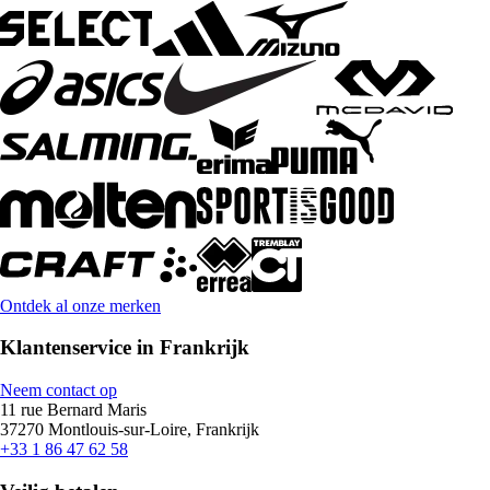
Ontdek al onze merken
Klantenservice in Frankrijk
Neem contact op
11 rue Bernard Maris
37270 Montlouis-sur-Loire, Frankrijk
+33 1 86 47 62 58