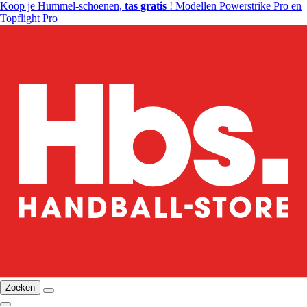
Koop je Hummel-schoenen,
tas gratis
! Modellen Powerstrike Pro en
Topflight Pro
Zoeken