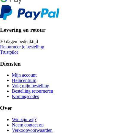
Levering en retour
30 dagen bedenktijd
Retourneer je bestelling
Trustpilot
Diensten
Mijn account
Helpcentrum
Volg mijn bestelling
Bestelling retourneren
Kortingscodes
Over
Wie zijn wij?
Neem contact op
Verkoopvoorwaarden