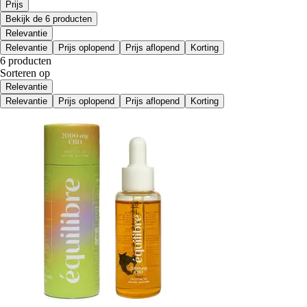
Prijs
Bekijk de 6 producten
Relevantie
Relevantie
Prijs oplopend
Prijs aflopend
Korting
6 producten
Sorteren op
Relevantie
Relevantie
Prijs oplopend
Prijs aflopend
Korting