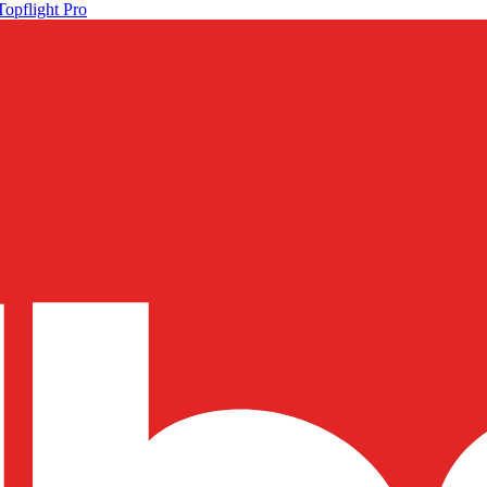
Topflight Pro