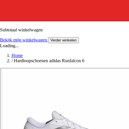
Subtotaal winkelwagen
Bekijk mijn winkelwagen
Verder winkelen
Loading...
Home
/
Hardloopschoenen adidas Runfalcon 6