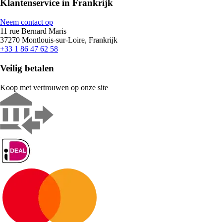
Klantenservice in Frankrijk
Neem contact op
11 rue Bernard Maris
37270 Montlouis-sur-Loire, Frankrijk
+33 1 86 47 62 58
Veilig betalen
Koop met vertrouwen op onze site