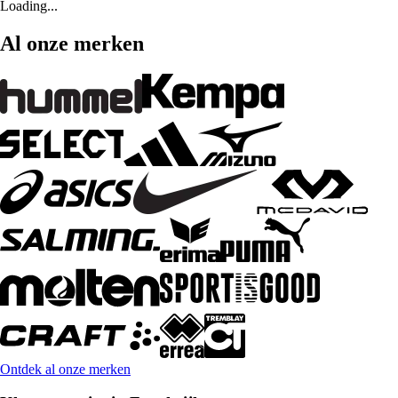
Loading...
Al onze merken
Ontdek al onze merken