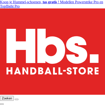
Koop je Hummel-schoenen,
tas gratis
! Modellen Powerstrike Pro en
Topflight Pro
Zoeken