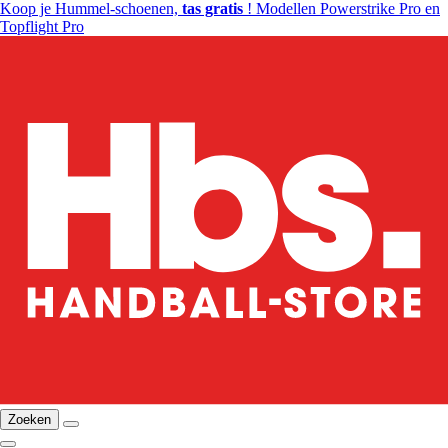
Koop je Hummel-schoenen,
tas gratis
! Modellen Powerstrike Pro en
Topflight Pro
Zoeken