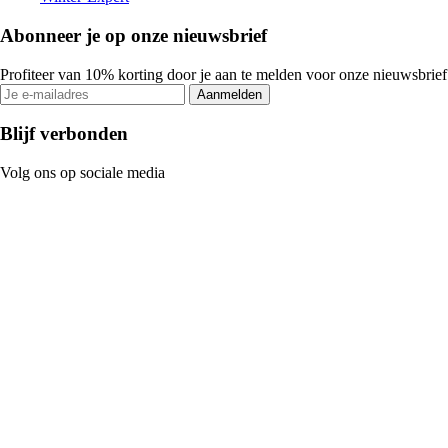
Abonneer je op onze nieuwsbrief
Profiteer van 10% korting door je aan te melden voor onze nieuwsbrief
Aanmelden
Blijf verbonden
Volg ons op sociale media