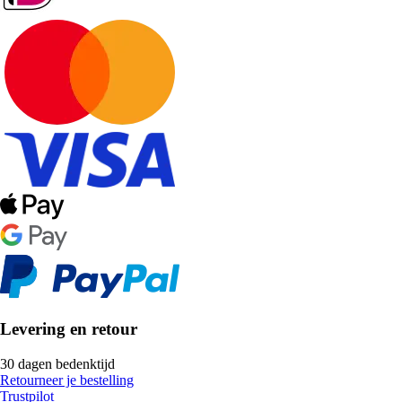
Levering en retour
30 dagen bedenktijd
Retourneer je bestelling
Trustpilot