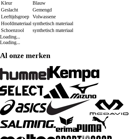
Kleur
Blauw
Geslacht
Gemengd
Leeftijdsgroep
Volwassene
Hoofdmateriaal
synthetisch materiaal
Schoenzool
synthetisch materiaal
Loading...
Loading...
Al onze merken