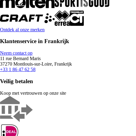
Ontdek al onze merken
Klantenservice in Frankrijk
Neem contact op
11 rue Bernard Maris
37270 Montlouis-sur-Loire, Frankrijk
+33 1 86 47 62 58
Veilig betalen
Koop met vertrouwen op onze site