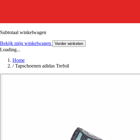
Subtotaal winkelwagen
Bekijk mijn winkelwagen
Verder winkelen
Loading...
Home
/
Tapschoenen adidas Trefoil