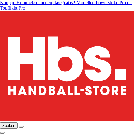
Koop je Hummel-schoenen,
tas gratis
! Modellen Powerstrike Pro en
Topflight Pro
Zoeken