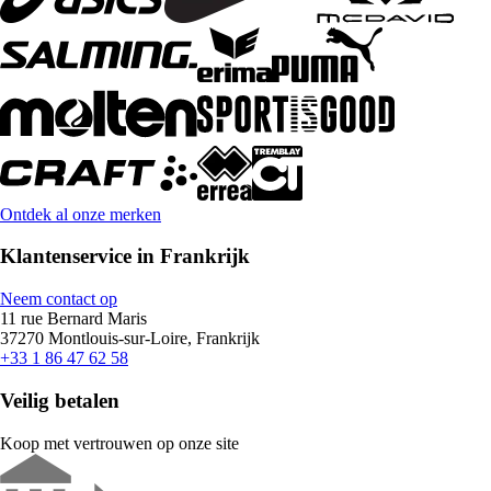
Ontdek al onze merken
Klantenservice in Frankrijk
Neem contact op
11 rue Bernard Maris
37270 Montlouis-sur-Loire, Frankrijk
+33 1 86 47 62 58
Veilig betalen
Koop met vertrouwen op onze site