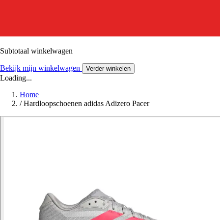
Subtotaal winkelwagen
Bekijk mijn winkelwagen
Verder winkelen
Loading...
Home
/
Hardloopschoenen adidas Adizero Pacer