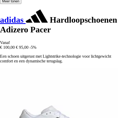
Meer tonen
adidas
Hardloopschoenen
Adizero Pacer
Vanaf
€ 100,00
€ 95,00
-5%
Een schoen uitgerust met Lightstrike-technologie voor lichtgewicht
comfort en een dynamische terugslag.