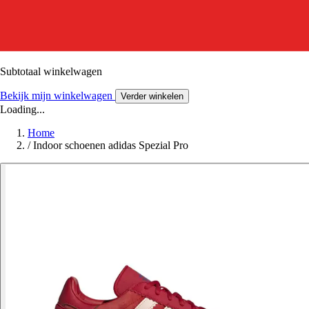
Subtotaal winkelwagen
Bekijk mijn winkelwagen
Verder winkelen
Loading...
Home
/
Indoor schoenen adidas Spezial Pro