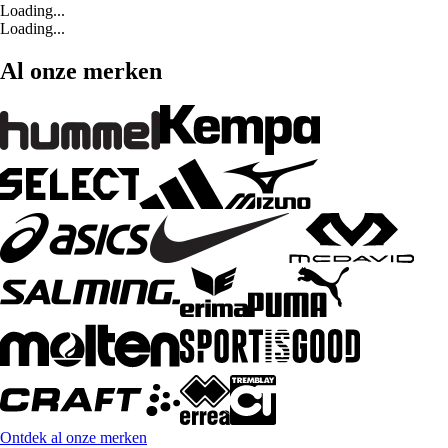
Loading...
Loading...
Al onze merken
Ontdek al onze merken