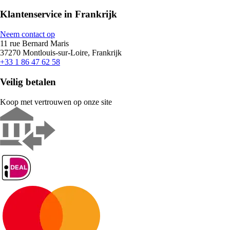
Klantenservice in Frankrijk
Neem contact op
11 rue Bernard Maris
37270 Montlouis-sur-Loire, Frankrijk
+33 1 86 47 62 58
Veilig betalen
Koop met vertrouwen op onze site