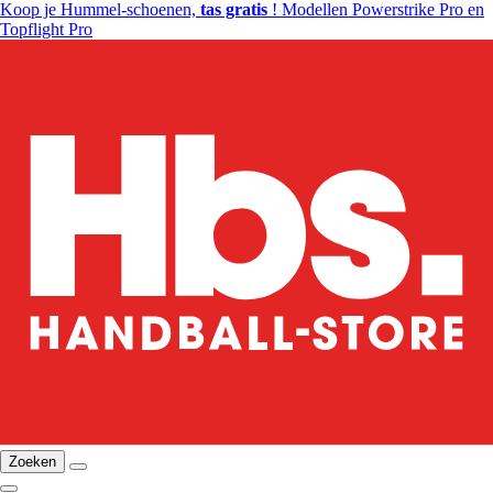
Koop je Hummel-schoenen,
tas gratis
! Modellen Powerstrike Pro en
Topflight Pro
Zoeken