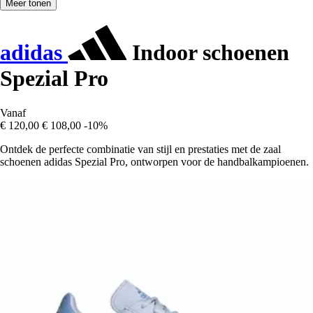
Meer tonen
adidas
Indoor schoenen
Spezial Pro
Vanaf
€ 120,00
€ 108,00
-10%
Ontdek de perfecte combinatie van stijl en prestaties met de zaal
schoenen adidas Spezial Pro, ontworpen voor de handbalkampioenen.