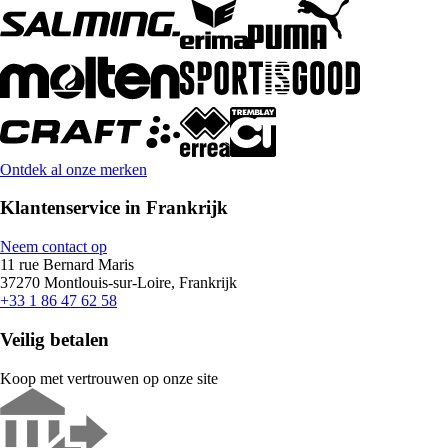
Ontdek al onze merken
Klantenservice in Frankrijk
Neem contact op
11 rue Bernard Maris
37270 Montlouis-sur-Loire, Frankrijk
+33 1 86 47 62 58
Veilig betalen
Koop met vertrouwen op onze site