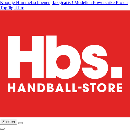
Koop je Hummel-schoenen,
tas gratis
! Modellen Powerstrike Pro en
Topflight Pro
Zoeken