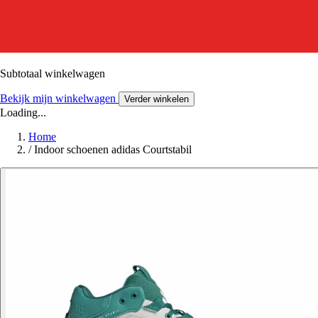
Subtotaal winkelwagen
Bekijk mijn winkelwagen
Verder winkelen
Loading...
Home
/
Indoor schoenen adidas Courtstabil