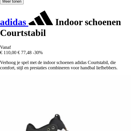
Meer tonen
adidas
Indoor schoenen
Courtstabil
Vanaf
€ 110,00
€ 77,48
-30%
Verhoog je spel met de indoor schoenen adidas Courtstabil, die
comfort, stijl en prestaties combineren voor handbal liefhebbers.