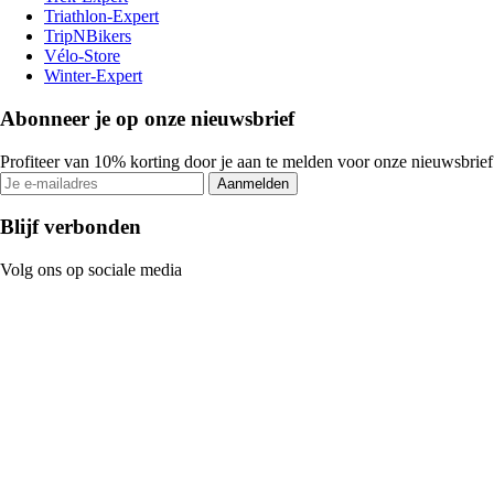
Triathlon-Expert
TripNBikers
Vélo-Store
Winter-Expert
Abonneer je op onze nieuwsbrief
Profiteer van 10% korting door je aan te melden voor onze nieuwsbrief
Aanmelden
Blijf verbonden
Volg ons op sociale media