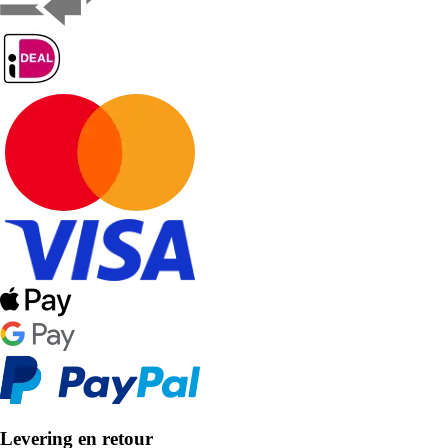
Levering en retour