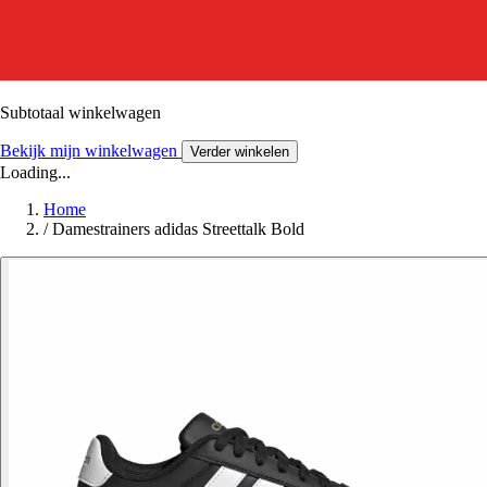
Subtotaal winkelwagen
Bekijk mijn winkelwagen
Verder winkelen
Loading...
Home
/
Damestrainers adidas Streettalk Bold