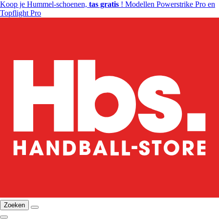
Koop je Hummel-schoenen,
tas gratis
! Modellen Powerstrike Pro en
Topflight Pro
Zoeken