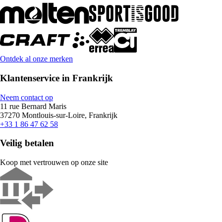
Ontdek al onze merken
Klantenservice in Frankrijk
Neem contact op
11 rue Bernard Maris
37270 Montlouis-sur-Loire, Frankrijk
+33 1 86 47 62 58
Veilig betalen
Koop met vertrouwen op onze site