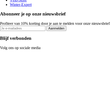
Vélo-Store
Winter-Expert
Abonneer je op onze nieuwsbrief
Profiteer van 10% korting door je aan te melden voor onze nieuwsbrief
Aanmelden
Blijf verbonden
Volg ons op sociale media