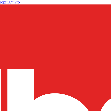
Topflight Pro