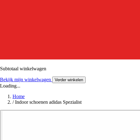
Subtotaal winkelwagen
Bekijk mijn winkelwagen
Verder winkelen
Loading...
Home
/
Indoor schoenen adidas Spezialist