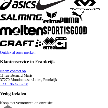
Ontdek al onze merken
Klantenservice in Frankrijk
Neem contact op
11 rue Bernard Maris
37270 Montlouis-sur-Loire, Frankrijk
+33 1 86 47 62 58
Veilig betalen
Koop met vertrouwen op onze site