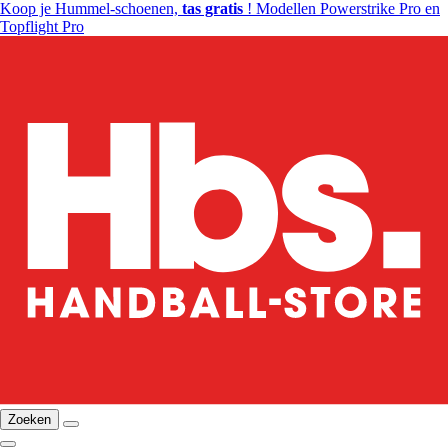
Koop je Hummel-schoenen,
tas gratis
! Modellen Powerstrike Pro en
Topflight Pro
Zoeken