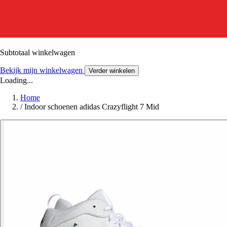
Subtotaal winkelwagen
Bekijk mijn winkelwagen
Verder winkelen
Loading...
Home
/
Indoor schoenen adidas Crazyflight 7 Mid