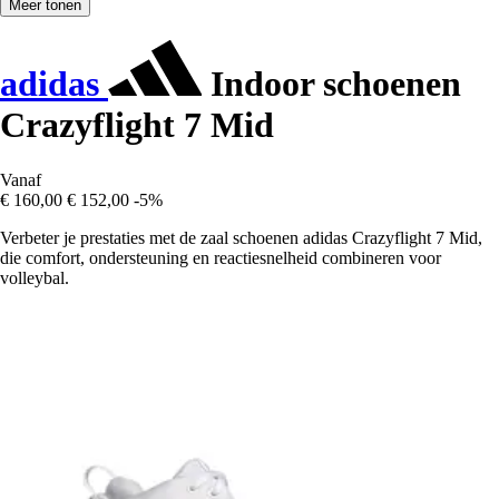
Meer tonen
adidas
Indoor schoenen
Crazyflight 7 Mid
Vanaf
€ 160,00
€ 152,00
-5%
Verbeter je prestaties met de zaal schoenen adidas Crazyflight 7 Mid,
die comfort, ondersteuning en reactiesnelheid combineren voor
volleybal.