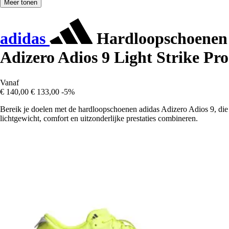
Meer tonen
adidas
Hardloopschoenen
Adizero Adios 9 Light Strike Pro
Vanaf
€ 140,00
€ 133,00
-5%
Bereik je doelen met de hardloopschoenen adidas Adizero Adios 9, die
lichtgewicht, comfort en uitzonderlijke prestaties combineren.