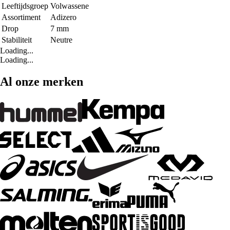
Leeftijdsgroep
Volwassene
Assortiment
Adizero
Drop
7 mm
Stabiliteit
Neutre
Loading...
Loading...
Al onze merken