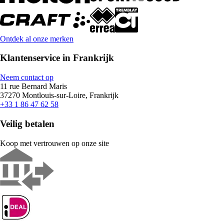
Ontdek al onze merken
Klantenservice in Frankrijk
Neem contact op
11 rue Bernard Maris
37270 Montlouis-sur-Loire, Frankrijk
+33 1 86 47 62 58
Veilig betalen
Koop met vertrouwen op onze site