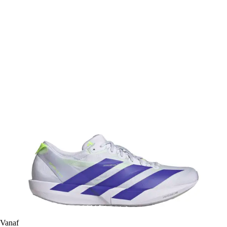
Vanaf