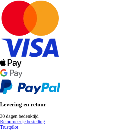
Levering en retour
30 dagen bedenktijd
Retourneer je bestelling
Trustpilot