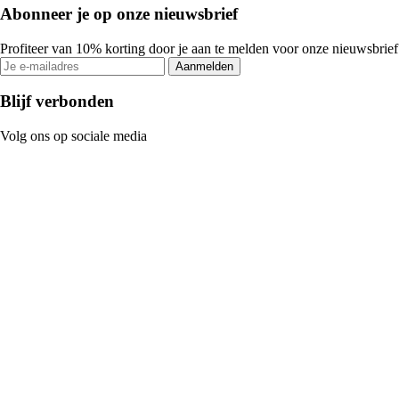
Abonneer je op onze nieuwsbrief
Profiteer van 10% korting door je aan te melden voor onze nieuwsbrief
Aanmelden
Blijf verbonden
Volg ons op sociale media