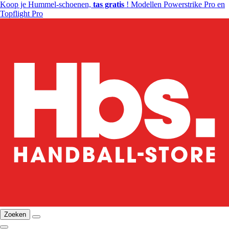
Koop je Hummel-schoenen,
tas gratis
! Modellen Powerstrike Pro en
Topflight Pro
Zoeken