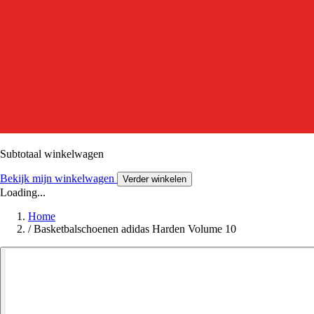
Subtotaal winkelwagen
Bekijk mijn winkelwagen
Verder winkelen
Loading...
Home
/
Basketbalschoenen adidas Harden Volume 10