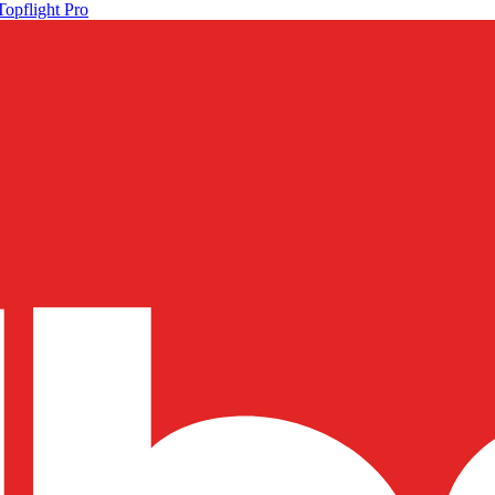
Topflight Pro