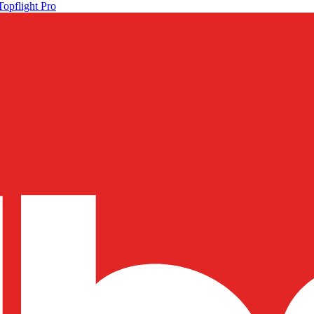
Topflight Pro