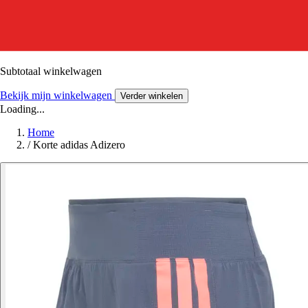
Subtotaal winkelwagen
Bekijk mijn winkelwagen
Verder winkelen
Loading...
Home
/
Korte adidas Adizero