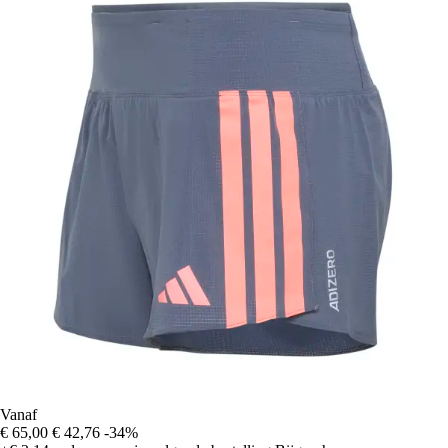
Vanaf
€ 65,00
€ 42,76
-34%