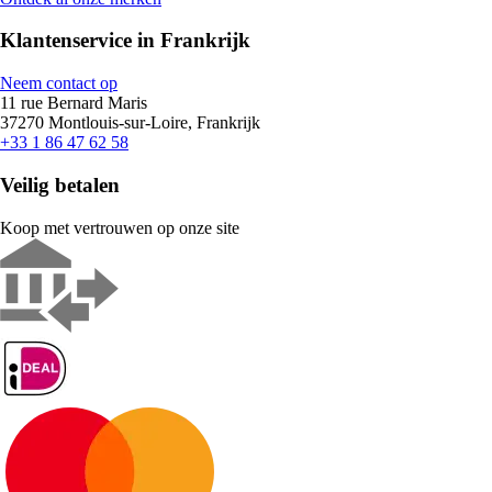
Klantenservice in Frankrijk
Neem contact op
11 rue Bernard Maris
37270 Montlouis-sur-Loire, Frankrijk
+33 1 86 47 62 58
Veilig betalen
Koop met vertrouwen op onze site