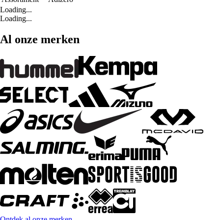
Loading...
Loading...
Al onze merken
Ontdek al onze merken