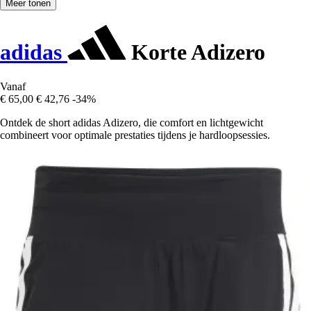
Meer tonen
adidas
Korte Adizero
Vanaf
€ 65,00
€ 42,76
-34%
Ontdek de short adidas Adizero, die comfort en lichtgewicht
combineert voor optimale prestaties tijdens je hardloopsessies.