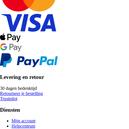
Levering en retour
30 dagen bedenktijd
Retourneer je bestelling
Trustpilot
Diensten
Mijn account
Helpcentrum