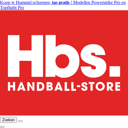
Koop je Hummel-schoenen,
tas gratis
! Modellen Powerstrike Pro en
Topflight Pro
Zoeken