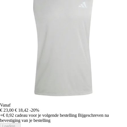
Vanaf
€ 23,00
€ 18,42
-20%
+€ 0,92
cadeau voor je volgende bestelling
Bijgeschreven na
bevestiging van je bestelling
Loading...