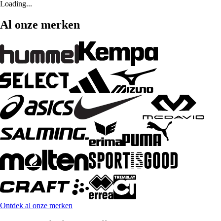
Loading...
Al onze merken
Ontdek al onze merken