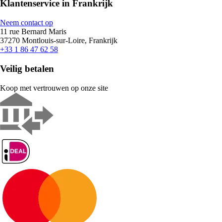
Klantenservice in Frankrijk
Neem contact op
11 rue Bernard Maris
37270 Montlouis-sur-Loire, Frankrijk
+33 1 86 47 62 58
Veilig betalen
Koop met vertrouwen op onze site