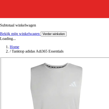
Subtotaal winkelwagen
Bekijk mijn winkelwagen
Verder winkelen
Loading...
Home
/
Tanktop adidas Adi365 Essentials