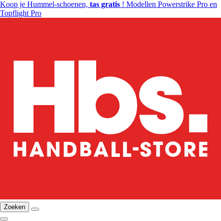
Koop je Hummel-schoenen,
tas gratis
! Modellen Powerstrike Pro en
Topflight Pro
Zoeken