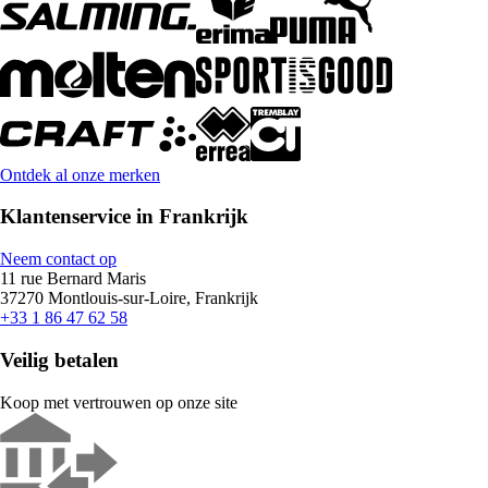
Ontdek al onze merken
Klantenservice in Frankrijk
Neem contact op
11 rue Bernard Maris
37270 Montlouis-sur-Loire, Frankrijk
+33 1 86 47 62 58
Veilig betalen
Koop met vertrouwen op onze site