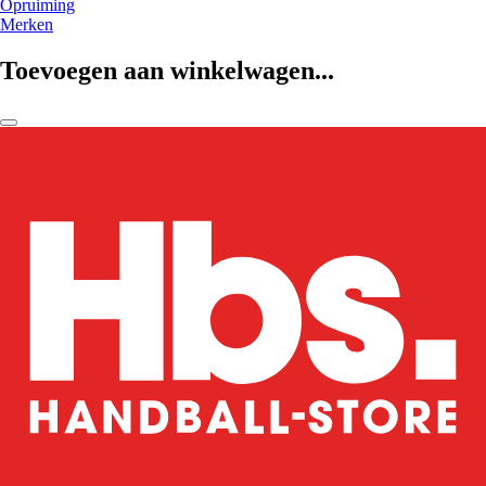
Opruiming
Merken
Toevoegen aan winkelwagen...