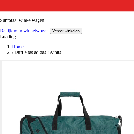
Subtotaal winkelwagen
Bekijk mijn winkelwagen
Verder winkelen
Loading...
Home
/
Duffle tas adidas 4Athlts