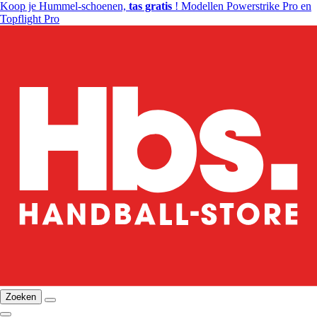
Koop je Hummel-schoenen,
tas gratis
! Modellen Powerstrike Pro en
Topflight Pro
Zoeken