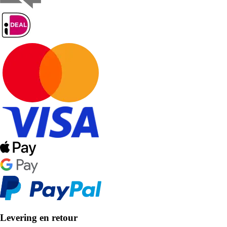
Levering en retour