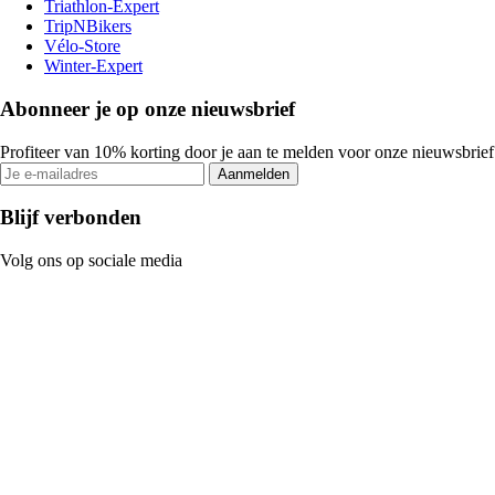
Triathlon-Expert
TripNBikers
Vélo-Store
Winter-Expert
Abonneer je op onze nieuwsbrief
Profiteer van 10% korting door je aan te melden voor onze nieuwsbrief
Aanmelden
Blijf verbonden
Volg ons op sociale media