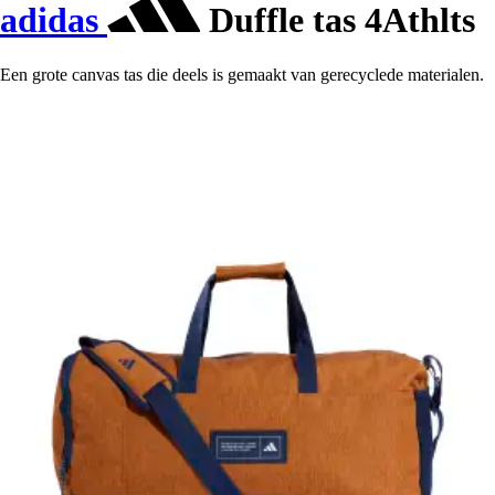
adidas
Duffle tas 4Athlts
Een grote canvas tas die deels is gemaakt van gerecyclede materialen.