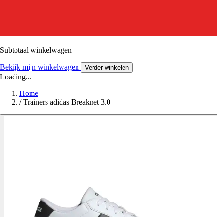
Subtotaal winkelwagen
Bekijk mijn winkelwagen
Verder winkelen
Loading...
Home
/
Trainers adidas Breaknet 3.0