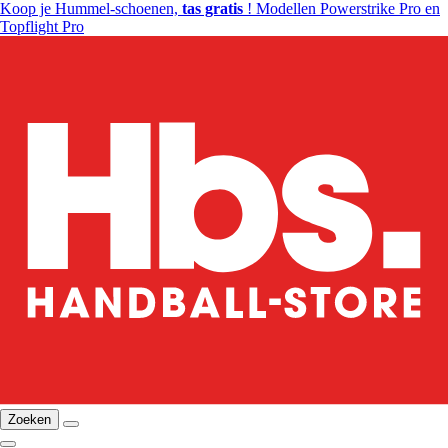
Koop je Hummel-schoenen,
tas gratis
! Modellen Powerstrike Pro en
Topflight Pro
Zoeken