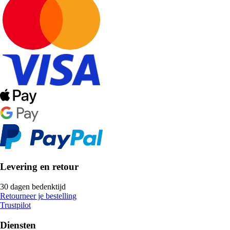
Levering en retour
30 dagen bedenktijd
Retourneer je bestelling
Trustpilot
Diensten