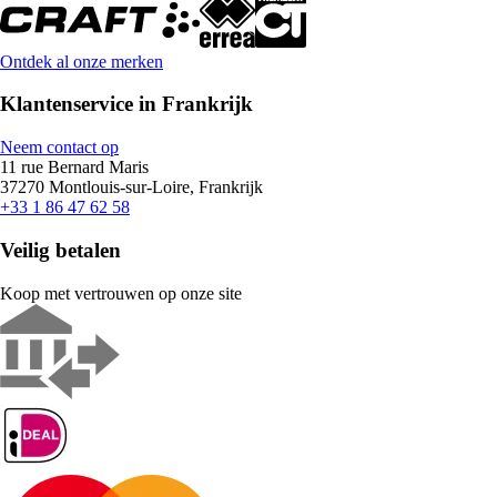
Ontdek al onze merken
Klantenservice in Frankrijk
Neem contact op
11 rue Bernard Maris
37270 Montlouis-sur-Loire, Frankrijk
+33 1 86 47 62 58
Veilig betalen
Koop met vertrouwen op onze site