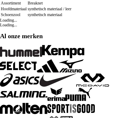
Assortiment
Breaknet
Hoofdmateriaal
synthetisch materiaal / leer
Schoenzool
synthetisch materiaal
Loading...
Loading...
Al onze merken