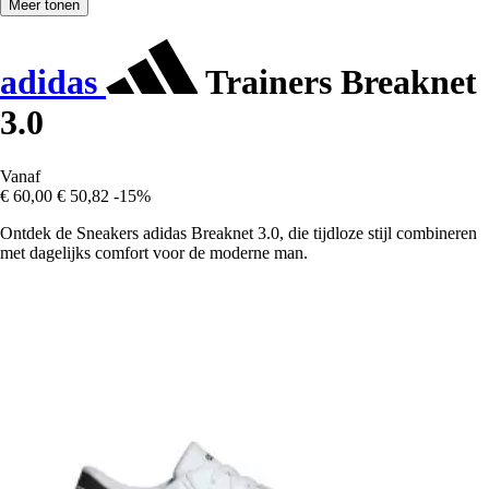
Meer tonen
adidas
Trainers Breaknet
3.0
Vanaf
€ 60,00
€ 50,82
-15%
Ontdek de Sneakers adidas Breaknet 3.0, die tijdloze stijl combineren
met dagelijks comfort voor de moderne man.