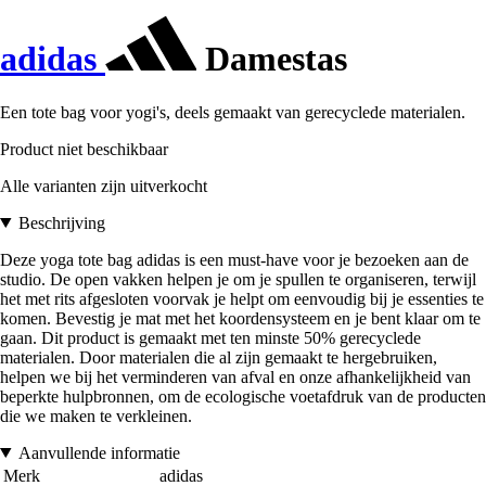
adidas
Damestas
Een tote bag voor yogi's, deels gemaakt van gerecyclede materialen.
Product niet beschikbaar
Alle varianten zijn uitverkocht
Beschrijving
Deze yoga tote bag adidas is een must-have voor je bezoeken aan de
studio. De open vakken helpen je om je spullen te organiseren, terwijl
het met rits afgesloten voorvak je helpt om eenvoudig bij je essenties te
komen. Bevestig je mat met het koordensysteem en je bent klaar om te
gaan. Dit product is gemaakt met ten minste 50% gerecyclede
materialen. Door materialen die al zijn gemaakt te hergebruiken,
helpen we bij het verminderen van afval en onze afhankelijkheid van
beperkte hulpbronnen, om de ecologische voetafdruk van de producten
die we maken te verkleinen.
Aanvullende informatie
Merk
adidas