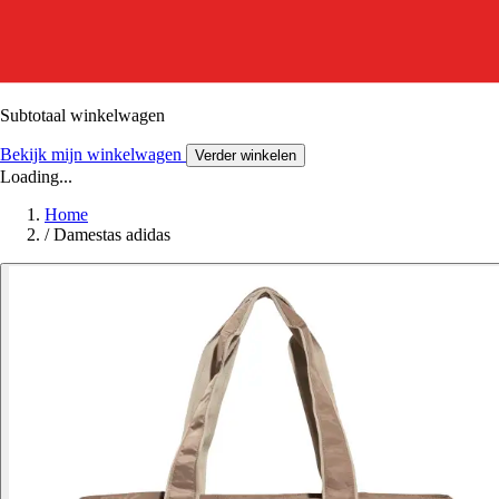
Subtotaal winkelwagen
Bekijk mijn winkelwagen
Verder winkelen
Loading...
Home
/
Damestas adidas