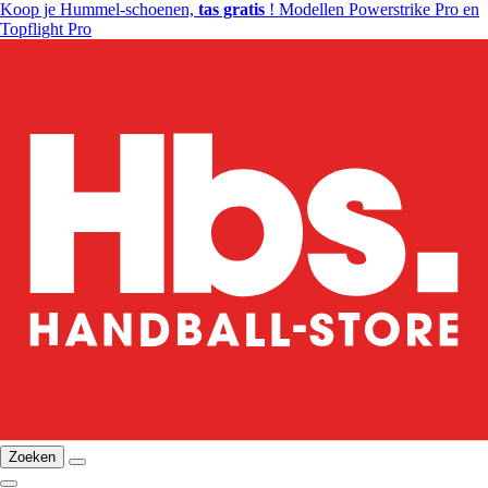
Koop je Hummel-schoenen,
tas gratis
! Modellen Powerstrike Pro en
Topflight Pro
Zoeken