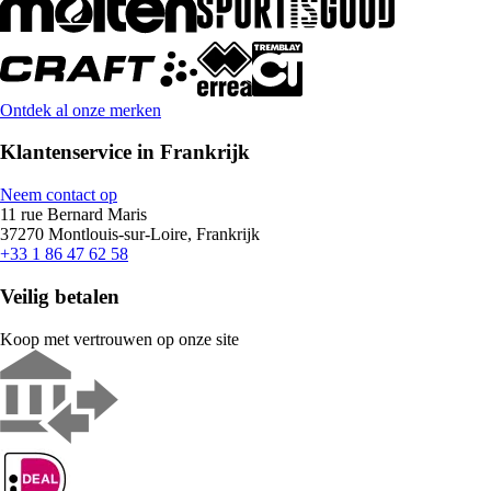
Ontdek al onze merken
Klantenservice in Frankrijk
Neem contact op
11 rue Bernard Maris
37270 Montlouis-sur-Loire, Frankrijk
+33 1 86 47 62 58
Veilig betalen
Koop met vertrouwen op onze site