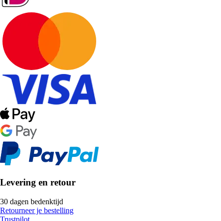
Levering en retour
30 dagen bedenktijd
Retourneer je bestelling
Trustpilot