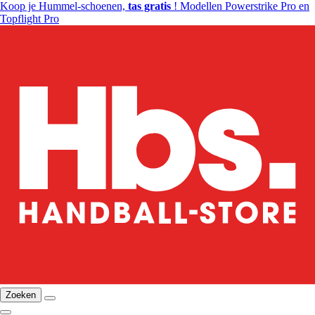
Koop je Hummel-schoenen,
tas gratis
! Modellen Powerstrike Pro en
Topflight Pro
Zoeken