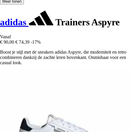
Meer tonen
adidas
Trainers Aspyre
Vanaf
€ 90,00
€ 74,39
-17%
Boost je stijl met de sneakers adidas Aspyre, die moderniteit en retro
combineren dankzij de zachte leren bovenkant. Onmisbaar voor een
casual look.