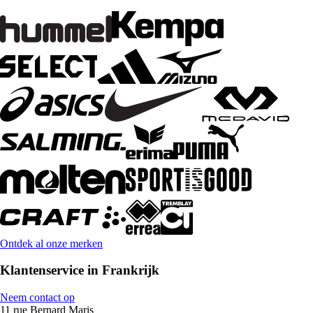
Ontdek al onze merken
Klantenservice in Frankrijk
Neem contact op
11 rue Bernard Maris