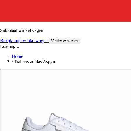
Subtotaal winkelwagen
Bekijk mijn winkelwagen
Verder winkelen
Loading...
Home
/
Trainers adidas Aspyre