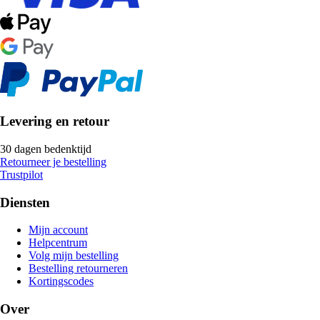
Levering en retour
30 dagen bedenktijd
Retourneer je bestelling
Trustpilot
Diensten
Mijn account
Helpcentrum
Volg mijn bestelling
Bestelling retourneren
Kortingscodes
Over