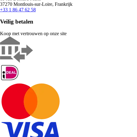
37270 Montlouis-sur-Loire, Frankrijk
+33 1 86 47 62 58
Veilig betalen
Koop met vertrouwen op onze site