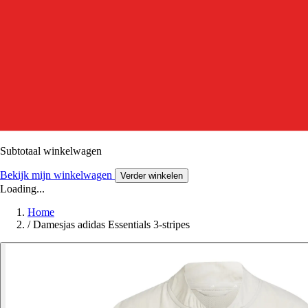
Subtotaal winkelwagen
Bekijk mijn winkelwagen
Verder winkelen
Loading...
Home
/
Damesjas adidas Essentials 3-stripes