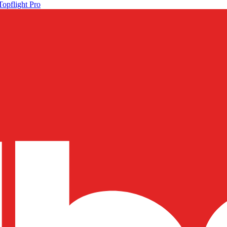
Topflight Pro