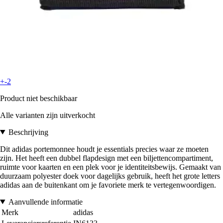
+-2
Product niet beschikbaar
Alle varianten zijn uitverkocht
Beschrijving
Dit adidas portemonnee houdt je essentials precies waar ze moeten
zijn. Het heeft een dubbel flapdesign met een biljettencompartiment,
ruimte voor kaarten en een plek voor je identiteitsbewijs. Gemaakt van
duurzaam polyester doek voor dagelijks gebruik, heeft het grote letters
adidas aan de buitenkant om je favoriete merk te vertegenwoordigen.
Aanvullende informatie
Merk
adidas