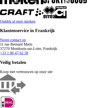
Ontdek al onze merken
Klantenservice in Frankrijk
Neem contact op
11 rue Bernard Maris
37270 Montlouis-sur-Loire, Frankrijk
+33 1 86 47 62 58
Veilig betalen
Koop met vertrouwen op onze site