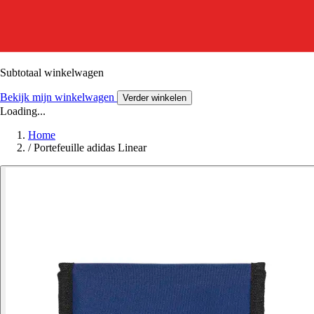
Subtotaal winkelwagen
Bekijk mijn winkelwagen
Verder winkelen
Loading...
Home
/
Portefeuille adidas Linear