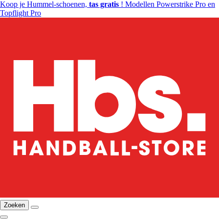
Koop je Hummel-schoenen,
tas gratis
! Modellen Powerstrike Pro en
Topflight Pro
Zoeken