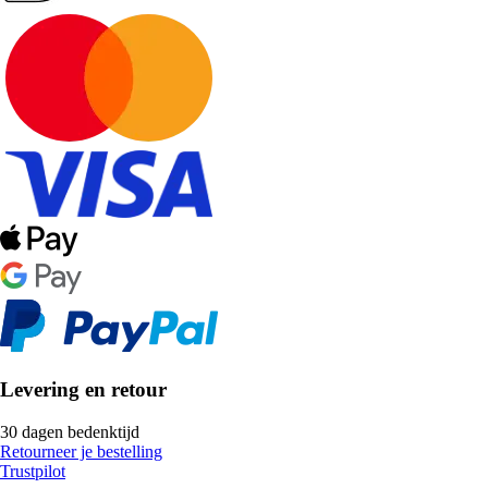
Levering en retour
30 dagen bedenktijd
Retourneer je bestelling
Trustpilot