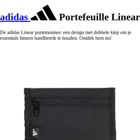
adidas
Portefeuille Linear
De adidas Linear portemonnee: een design met dubbele klep om je
essentials binnen handbereik te houden. Ontdek hem nu!