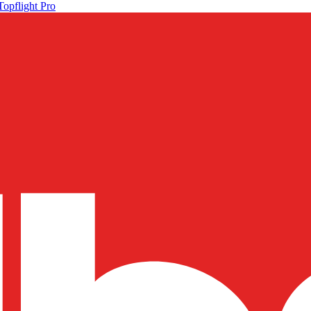
Topflight Pro