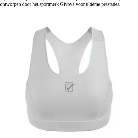
ontworpen door het sportmerk Givova voor ultieme prestaties.