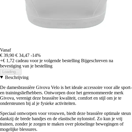
Vanaf
€ 39,90
€ 34,47
-14%
+€ 1,72
cadeau voor je volgende bestelling
Bijgeschreven na
bevestiging van je bestelling
Loading...
Beschrijving
De damesbrassière Givova Velo is het ideale accessoire voor alle sport-
en trainingsliefhebbers. Ontworpen door het gerenommeerde merk
Givova, verenigt deze brassière kwaliteit, comfort en stijl om je te
ondersteunen bij al je fysieke activiteiten.
Speciaal ontworpen voor vrouwen, biedt deze brassière optimale steun
dankzij de brede bandjes en de elastische nylonstof. Zo kun je vrij
trainen, zonder je zorgen te maken over plotselinge bewegingen of
mogelijke blessures.