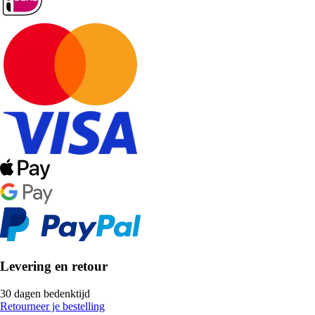
Levering en retour
30 dagen bedenktijd
Retourneer je bestelling