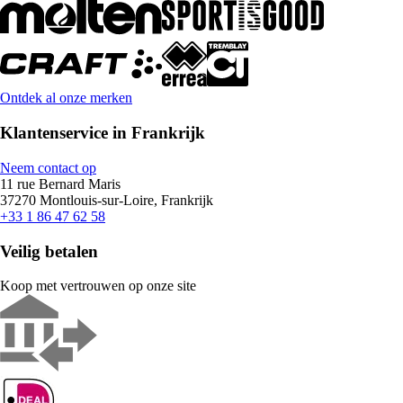
Ontdek al onze merken
Klantenservice in Frankrijk
Neem contact op
11 rue Bernard Maris
37270 Montlouis-sur-Loire, Frankrijk
+33 1 86 47 62 58
Veilig betalen
Koop met vertrouwen op onze site