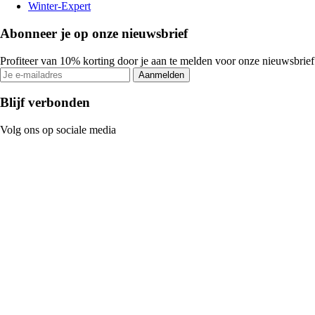
Winter-Expert
Abonneer je op onze nieuwsbrief
Profiteer van 10% korting door je aan te melden voor onze nieuwsbrief
Aanmelden
Blijf verbonden
Volg ons op sociale media