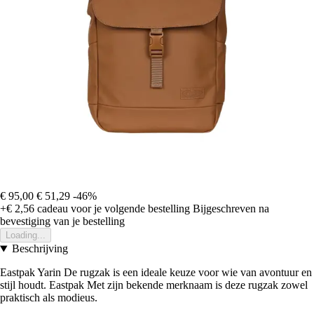
€ 95,00
€ 51,29
-46%
+€ 2,56
cadeau voor je volgende bestelling
Bijgeschreven na
bevestiging van je bestelling
Loading...
Beschrijving
Eastpak Yarin De rugzak is een ideale keuze voor wie van avontuur en
stijl houdt. Eastpak Met zijn bekende merknaam is deze rugzak zowel
praktisch als modieus.