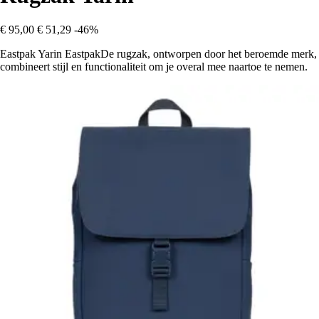
€ 95,00
€ 51,29
-46%
Eastpak Yarin EastpakDe rugzak, ontworpen door het beroemde merk,
combineert stijl en functionaliteit om je overal mee naartoe te nemen.