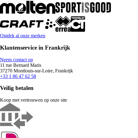
Ontdek al onze merken
Klantenservice in Frankrijk
Neem contact op
11 rue Bernard Maris
37270 Montlouis-sur-Loire, Frankrijk
+33 1 86 47 62 58
Veilig betalen
Koop met vertrouwen op onze site