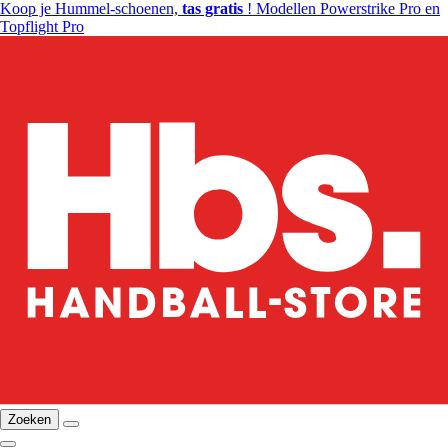
Koop je Hummel-schoenen,
tas gratis
! Modellen Powerstrike Pro en
Topflight Pro
Zoeken