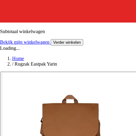
Subtotaal winkelwagen
Bekijk mijn winkelwagen
Verder winkelen
Loading...
Home
/
Rugzak Eastpak Yarin