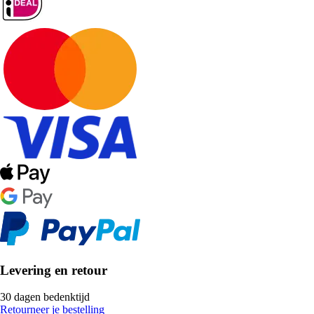
Levering en retour
30 dagen bedenktijd
Retourneer je bestelling