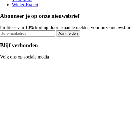
Winter-Expert
Abonneer je op onze nieuwsbrief
Profiteer van 10% korting door je aan te melden voor onze nieuwsbrief
Aanmelden
Blijf verbonden
Volg ons op sociale media