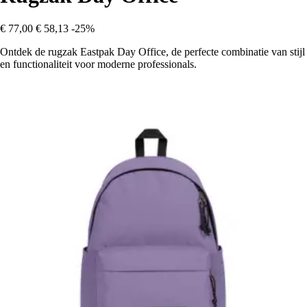
€ 77,00
€ 58,13
-25%
Ontdek de rugzak Eastpak Day Office, de perfecte combinatie van stijl
en functionaliteit voor moderne professionals.