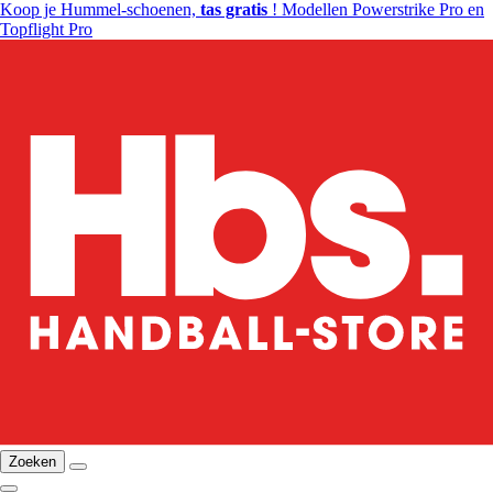
Koop je Hummel-schoenen,
tas gratis
! Modellen Powerstrike Pro en
Topflight Pro
Zoeken