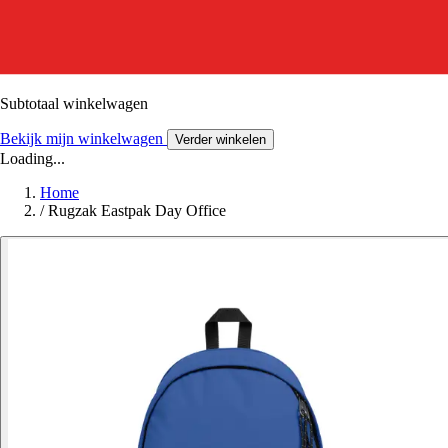
Subtotaal winkelwagen
Bekijk mijn winkelwagen
Verder winkelen
Loading...
Home
/
Rugzak Eastpak Day Office