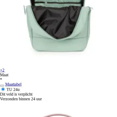
+2
Maat
*
Maattabel
TU
24u
Dit veld is verplicht
Verzonden binnen 24 uur