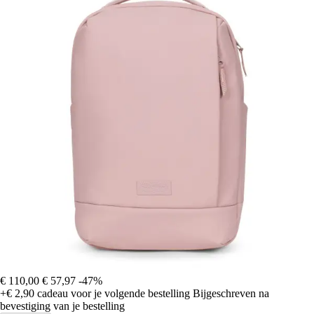
€ 110,00
€ 57,97
-47%
+€ 2,90
cadeau voor je volgende bestelling
Bijgeschreven na
bevestiging van je bestelling