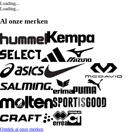
Loading...
Loading...
Al onze merken
Ontdek al onze merken