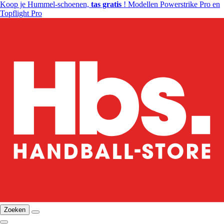
Koop je Hummel-schoenen,
tas gratis
! Modellen Powerstrike Pro en
Topflight Pro
Zoeken