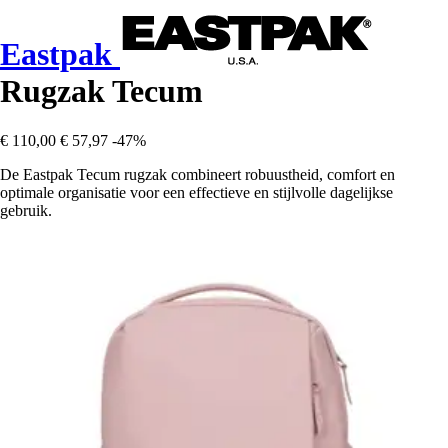
Eastpak
Rugzak Tecum
€ 110,00
€ 57,97
-47%
De Eastpak Tecum rugzak combineert robuustheid, comfort en
optimale organisatie voor een effectieve en stijlvolle dagelijkse
gebruik.