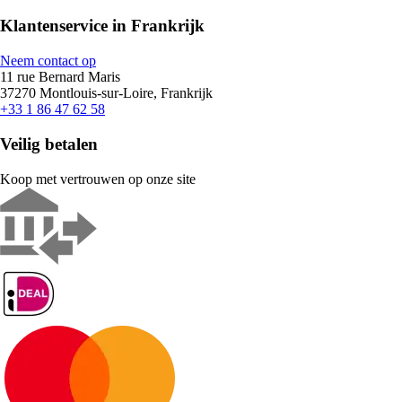
Klantenservice in Frankrijk
Neem contact op
11 rue Bernard Maris
37270 Montlouis-sur-Loire, Frankrijk
+33 1 86 47 62 58
Veilig betalen
Koop met vertrouwen op onze site